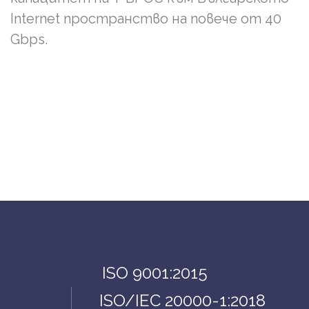
Internet пространство на повече от 40
Gbps.
ISO 9001:2015
ISO/IEC 20000-1:2018