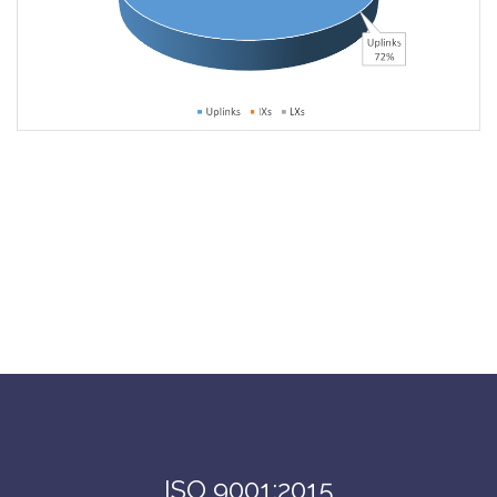
ISO 9001:2015