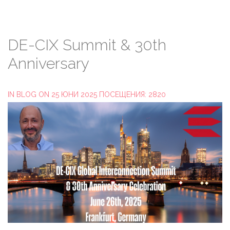
DE-CIX
Summit
&
30th
Anniversary
IN
BLOG
ON 25 ЮНИ 2025
ПОСЕЩЕНИЯ: 2820